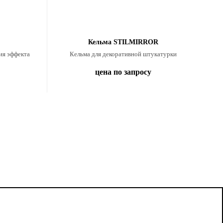
Кельма STILMIRROR
ия эффекта
Кельма для декоративной штукатурки
цена по запросу