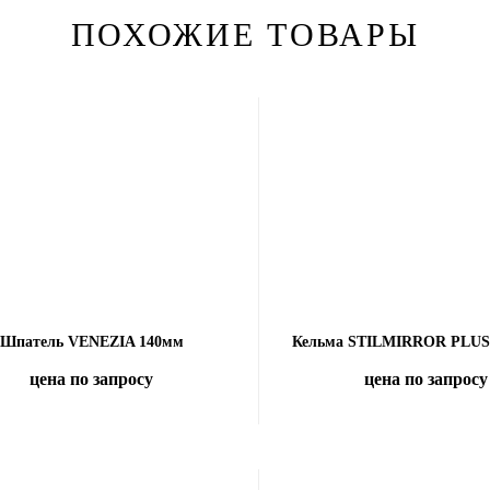
ПОХОЖИЕ ТОВАРЫ
Шпатель VENEZIA 140мм
Кельма STILMIRROR PLUS
цена по запросу
цена по запросу