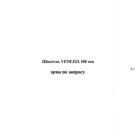
Шпатель VENEZIA 100 мм
Ке
цена по запросу