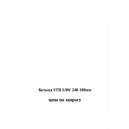
Кельма STILSAW 240-100мм
цена по запросу