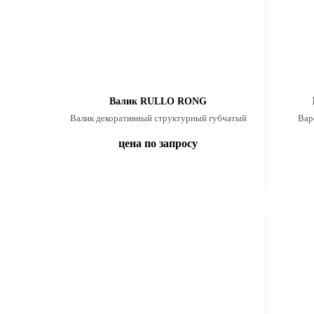
Валик RULLO RONG
Валик декоративный структурный губчатый
Вар
цена по запросу