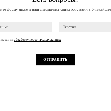
ите форму ниже и наш специалист свяжется с вами в ближайшее
гласен на
обработку персональных данных
ОТПРАВИТЬ