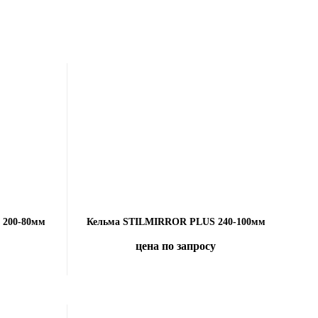
 200-80мм
Кельма STILMIRROR PLUS 240-100мм
цена по запросу