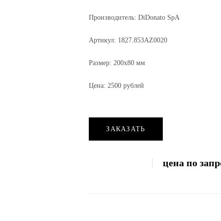
Производитель: DiDonato SpA
Артикул: 1827.853AZ0020
Размер: 200х80 мм
Цена: 2500 рублей
ЗАКАЗАТЬ
цена по запр