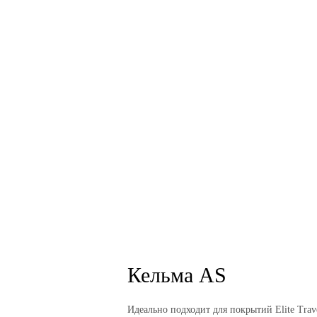
Кельма AS
Идеально подходит для покрытий Elite Traver