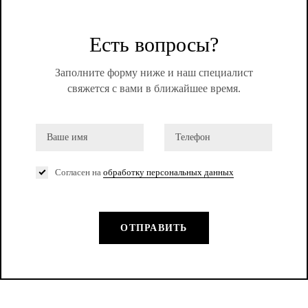
Есть вопросы?
Заполните форму ниже и наш специалист
свяжется с вами в ближайшее время.
Согласен на
обработку персональных данных
ОТПРАВИТЬ